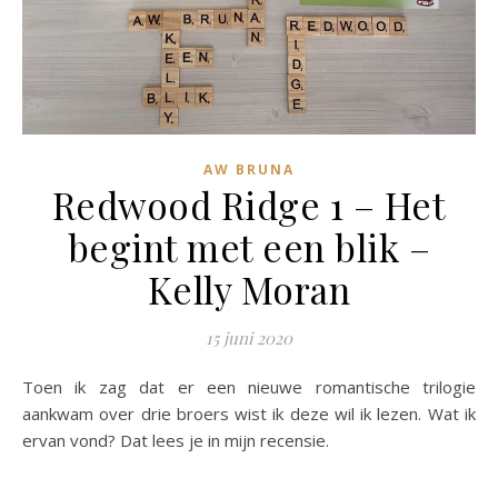
AW BRUNA
Redwood Ridge 1 – Het
begint met een blik –
Kelly Moran
15 juni 2020
Toen ik zag dat er een nieuwe romantische trilogie
aankwam over drie broers wist ik deze wil ik lezen. Wat ik
ervan vond? Dat lees je in mijn recensie.