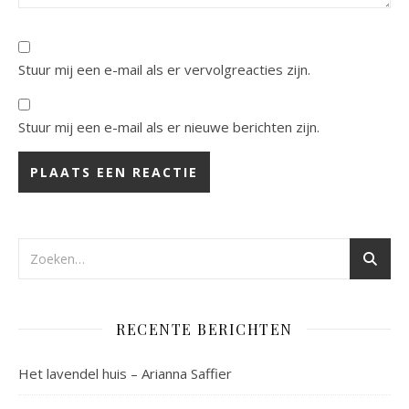
Stuur mij een e-mail als er vervolgreacties zijn.
Stuur mij een e-mail als er nieuwe berichten zijn.
RECENTE BERICHTEN
Het lavendel huis – Arianna Saffier