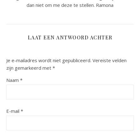
dan niet om me deze te stellen. Ramona
LAAT EEN ANTWOORD ACHTER
Je e-mailadres wordt niet gepubliceerd.
Vereiste velden
zijn gemarkeerd met
*
Naam
*
E-mail
*