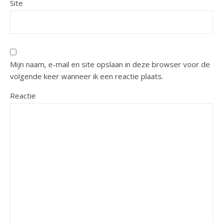
Site
Mijn naam, e-mail en site opslaan in deze browser voor de
volgende keer wanneer ik een reactie plaats.
Reactie