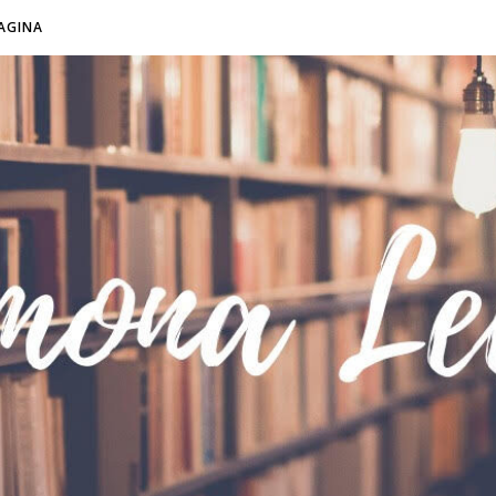
AGINA