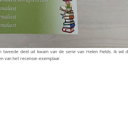
n tweede deel uit kwam van de serie van Helen Fields. Ik wil 
n van het recensie-exemplaar.