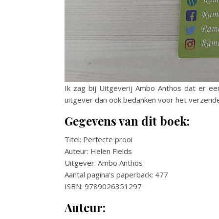
Ik zag bij Uitgeverij Ambo Anthos dat er ee
uitgever dan ook bedanken voor het verzende
Gegevens van dit boek:
Titel: Perfecte prooi
Auteur: Helen Fields
Uitgever: Ambo Anthos
Aantal pagina’s paperback: 477
ISBN: 9789026351297
Auteur: