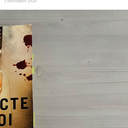
5 november 2020