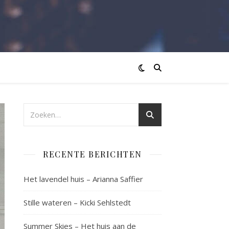
RECENTE BERICHTEN
Het lavendel huis – Arianna Saffier
Stille wateren – Kicki Sehlstedt
Summer Skies – Het huis aan de