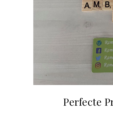
Perfecte P