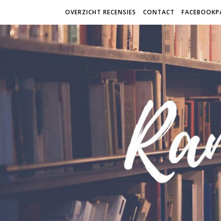
OVERZICHT RECENSIES
CONTACT
FACEBOOKP