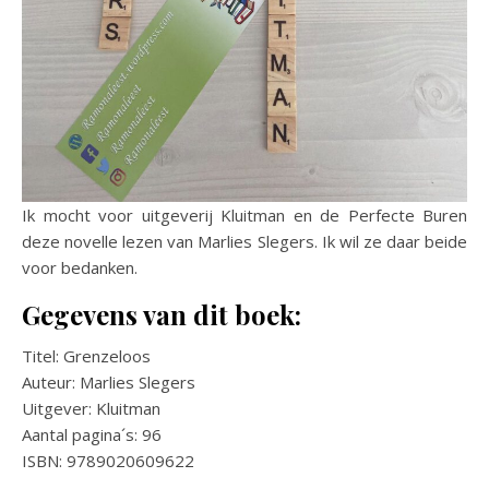
Ik mocht voor uitgeverij Kluitman en de Perfecte Buren
deze novelle lezen van Marlies Slegers. Ik wil ze daar beide
voor bedanken.
Gegevens van dit boek:
Titel: Grenzeloos
Auteur: Marlies Slegers
Uitgever: Kluitman
Aantal pagina´s: 96
ISBN: 9789020609622