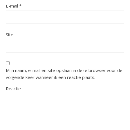
E-mail
*
Site
Mijn naam, e-mail en site opslaan in deze browser voor de
volgende keer wanneer ik een reactie plaats.
Reactie