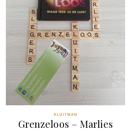
KLUITMAN
Grenzeloos – Marlies