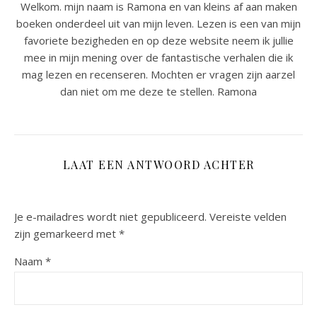
Welkom. mijn naam is Ramona en van kleins af aan maken
boeken onderdeel uit van mijn leven. Lezen is een van mijn
favoriete bezigheden en op deze website neem ik jullie
mee in mijn mening over de fantastische verhalen die ik
mag lezen en recenseren. Mochten er vragen zijn aarzel
dan niet om me deze te stellen. Ramona
LAAT EEN ANTWOORD ACHTER
Je e-mailadres wordt niet gepubliceerd.
Vereiste velden
zijn gemarkeerd met
*
Naam
*