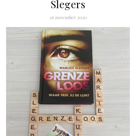
Slegers
16 november 2020