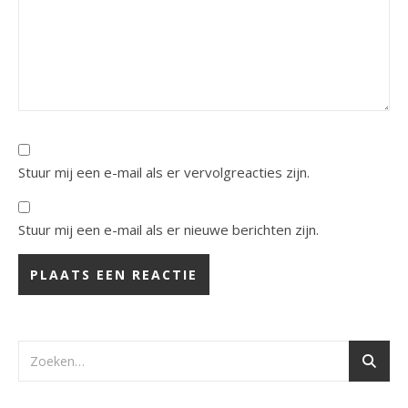
Stuur mij een e-mail als er vervolgreacties zijn.
Stuur mij een e-mail als er nieuwe berichten zijn.