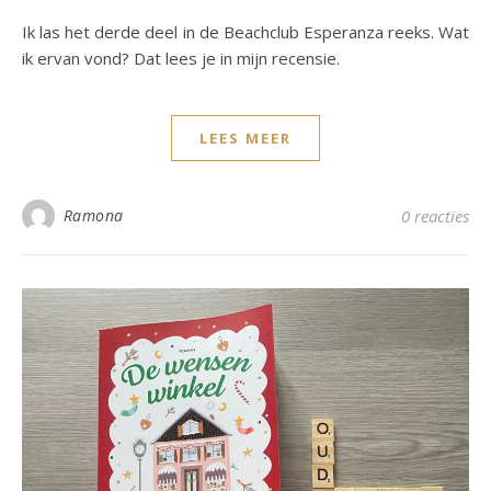
Ik las het derde deel in de Beachclub Esperanza reeks. Wat
ik ervan vond? Dat lees je in mijn recensie.
LEES MEER
Ramona
0 reacties