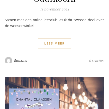
11 november 2024
Samen met een online leesclub las ik dit tweede deel over
de wensenwinkel.
LEES MEER
Ramona
0 reacties