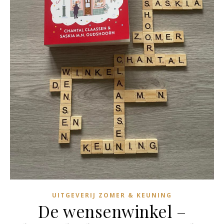
UITGEVERIJ ZOMER & KEUNING
De wensenwinkel –