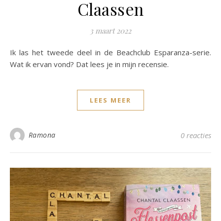
Claassen
3 maart 2022
Ik las het tweede deel in de Beachclub Esparanza-serie.
Wat ik ervan vond? Dat lees je in mijn recensie.
LEES MEER
Ramona
0 reacties