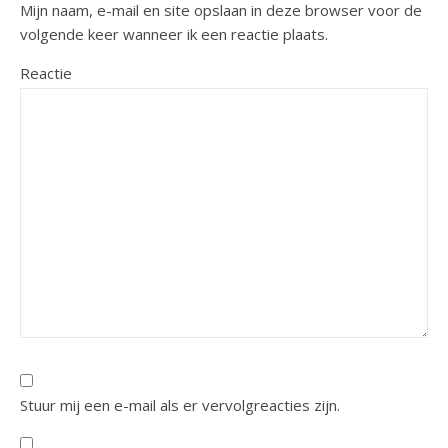
Mijn naam, e-mail en site opslaan in deze browser voor de
volgende keer wanneer ik een reactie plaats.
Reactie
Stuur mij een e-mail als er vervolgreacties zijn.