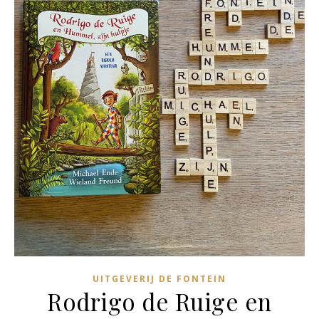
UITGEVERIJ DE FONTEIN
Rodrigo de Ruige en