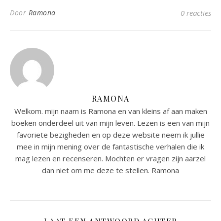
Door
Ramona
0 reacties
RAMONA
Welkom. mijn naam is Ramona en van kleins af aan maken
boeken onderdeel uit van mijn leven. Lezen is een van mijn
favoriete bezigheden en op deze website neem ik jullie
mee in mijn mening over de fantastische verhalen die ik
mag lezen en recenseren. Mochten er vragen zijn aarzel
dan niet om me deze te stellen. Ramona