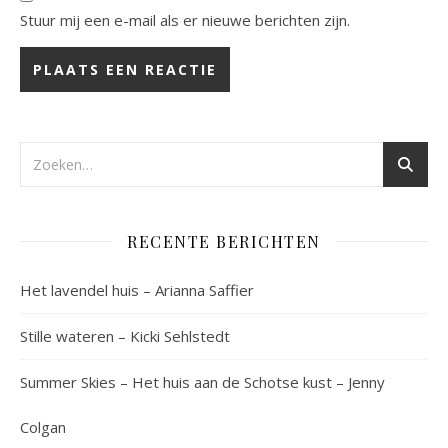
Stuur mij een e-mail als er nieuwe berichten zijn.
RECENTE BERICHTEN
Het lavendel huis – Arianna Saffier
Stille wateren – Kicki Sehlstedt
Summer Skies – Het huis aan de Schotse kust – Jenny
Colgan