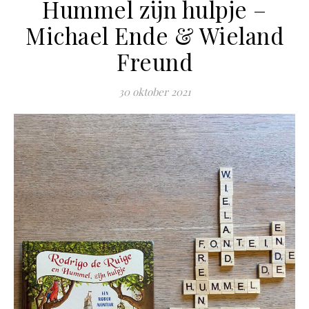
Hummel zijn hulpje –
Michael Ende & Wieland
Freund
30 oktober 2021