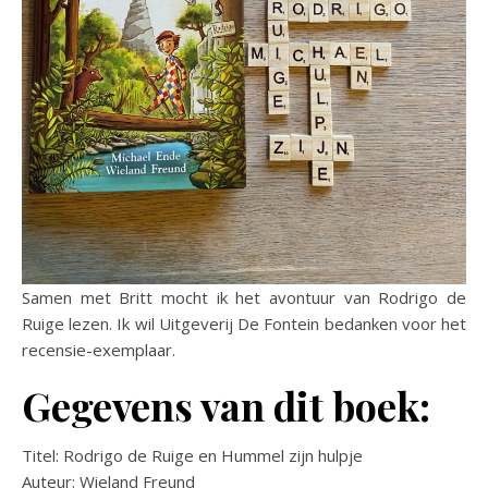
Samen met Britt mocht ik het avontuur van Rodrigo de
Ruige lezen. Ik wil Uitgeverij De Fontein bedanken voor het
recensie-exemplaar.
Gegevens van dit boek:
Titel: Rodrigo de Ruige en Hummel zijn hulpje
Auteur: Wieland Freund