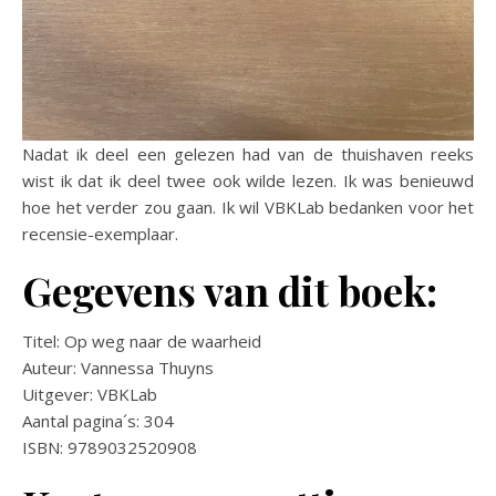
Nadat ik deel een gelezen had van de thuishaven reeks
wist ik dat ik deel twee ook wilde lezen. Ik was benieuwd
hoe het verder zou gaan. Ik wil VBKLab bedanken voor het
recensie-exemplaar.
Gegevens van dit boek:
Titel: Op weg naar de waarheid
Auteur: Vannessa Thuyns
Uitgever: VBKLab
Aantal pagina´s: 304
ISBN: 9789032520908