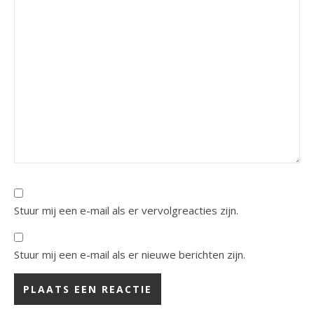
Stuur mij een e-mail als er vervolgreacties zijn.
Stuur mij een e-mail als er nieuwe berichten zijn.