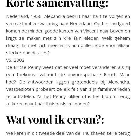
Korte samenvatting:
Nederland, 1950. Alexandra besluit haar hart te volgen en
vertrekt vol verwachting naar Nederland. Op het landgoed
komen de minder goede kanten van Vincent naar boven en
krijgt ze maken met zijn kille familieleden. Welk geheim
draagt hij met zich mee en is hun prille liefde voor elkaar
sterker dan dit alles?
VS, 2002
De Britse Penny weet dat er veel moet veranderen als zij
een toekomst wil met de onvoorspelbare Elliott. Maar
hoe? De antwoorden liggen grotendeels bij Alexandra.
Vastbesloten probeert ze elk feit van zijn familieverleden
te ontrafelen. Zal het Penny lukken of is het tijd om terug
te keren naar haar thuisbasis in Londen?
Wat vond ik ervan?:
We keren in dit tweede deel van de Thuishaven serie terug