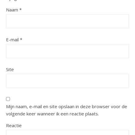
Naam
*
E-mail
*
Site
Mijn naam, e-mail en site opslaan in deze browser voor de
volgende keer wanneer ik een reactie plaats.
Reactie