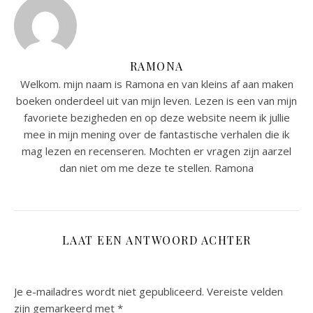
RAMONA
Welkom. mijn naam is Ramona en van kleins af aan maken
boeken onderdeel uit van mijn leven. Lezen is een van mijn
favoriete bezigheden en op deze website neem ik jullie
mee in mijn mening over de fantastische verhalen die ik
mag lezen en recenseren. Mochten er vragen zijn aarzel
dan niet om me deze te stellen. Ramona
LAAT EEN ANTWOORD ACHTER
Je e-mailadres wordt niet gepubliceerd.
Vereiste velden
zijn gemarkeerd met
*