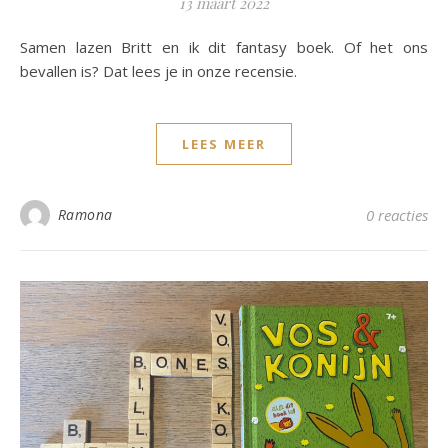
13 maart 2022
Samen lazen Britt en ik dit fantasy boek. Of het ons
bevallen is? Dat lees je in onze recensie.
LEES MEER
Ramona
0 reacties