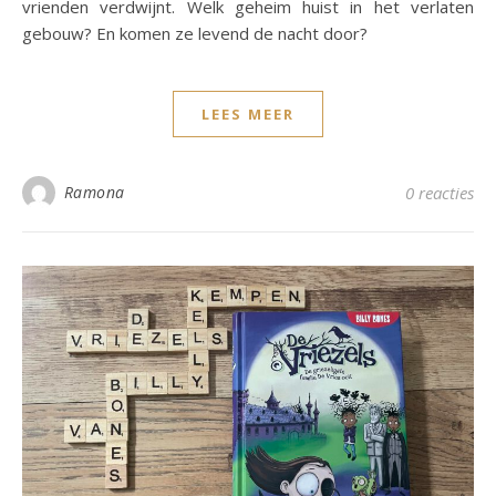
vrienden verdwijnt. Welk geheim huist in het verlaten
gebouw? En komen ze levend de nacht door?
LEES MEER
Ramona
0 reacties