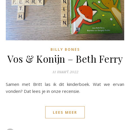
BILLY BONES
Vos & Konijn – Beth Ferry
11 maart 2022
Samen met Britt las ik dit kinderboek. Wat we ervan
vonden? Dat lees je in onze recensie.
LEES MEER