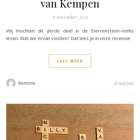
van Kempen
6 november 2021
Wij mochten dit derde deel in de Sterrensteen-reeks
lezen. Wat we ervan vonden? Dat lees je in onze recensie.
LEES MEER
Ramona
0 reacties