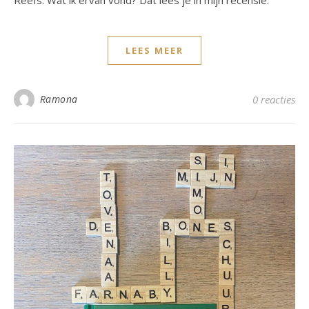
LEES MEER
Ramona
0 reacties