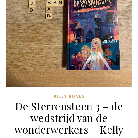
BILLY BONES
De Sterrensteen 3 – de
wedstrijd van de
wonderwerkers – Kelly