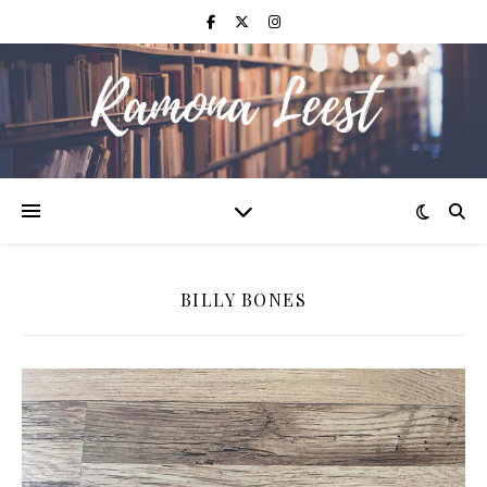
BILLY BONES