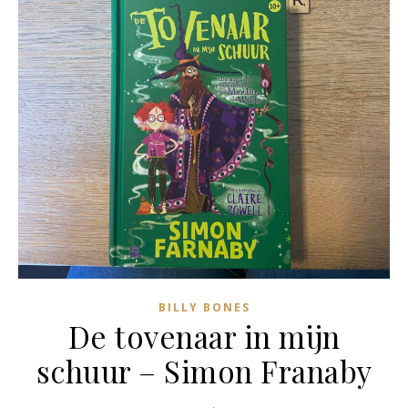
BILLY BONES
De tovenaar in mijn
schuur – Simon Franaby