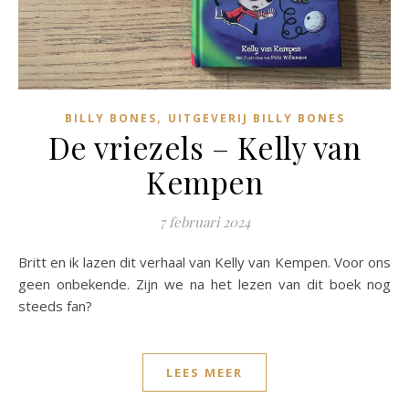
,
BILLY BONES
UITGEVERIJ BILLY BONES
De vriezels – Kelly van
Kempen
7 februari 2024
Britt en ik lazen dit verhaal van Kelly van Kempen. Voor ons
geen onbekende. Zijn we na het lezen van dit boek nog
steeds fan?
LEES MEER