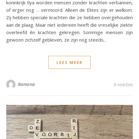
koninkrijk Ilya worden mensen zonder krachten verbannen,
of erger nog … vermoord. Alleen de Elites zijn er welkom.
Zij hebben speciale krachten die ze hebben overgehouden
aan de plaag. Maar niet iedereen heeft die vreselijke ziekte
overleefd én krachten gekregen. Sommige mensen zijn
gewoon zichzelf gebleven, ze zijn nog steeds…
LEES MEER
Ramona
0 reacties