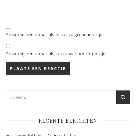
Stuur mij een e-mail als er vervolgreacties zijn.
Stuur mij een e-mail als er nieuwe berichten zijn.
RECENTE BERICHTEN
Het lavendel huis – Arianna Saffier