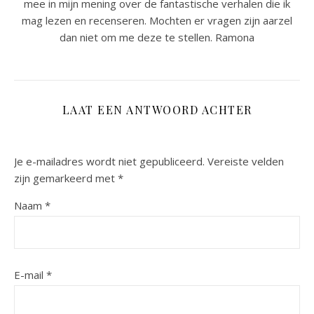
mee in mijn mening over de fantastische verhalen die ik
mag lezen en recenseren. Mochten er vragen zijn aarzel
dan niet om me deze te stellen. Ramona
LAAT EEN ANTWOORD ACHTER
Je e-mailadres wordt niet gepubliceerd.
Vereiste velden
zijn gemarkeerd met
*
Naam
*
E-mail
*