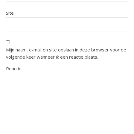
Site
Mijn naam, e-mail en site opslaan in deze browser voor de
volgende keer wanneer ik een reactie plaats.
Reactie