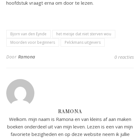
hoofdstuk vraagt erna om door te lezen.
Bjorn van den Eynde
het meisje dat niet sterven wou
Moorden voor beginners
Pelckmans uitgevers
Door
Ramona
0 reacties
RAMONA
Welkom. mijn naam is Ramona en van kleins af aan maken
boeken onderdeel uit van mijn leven. Lezen is een van mijn
favoriete bezigheden en op deze website neem ik jullie