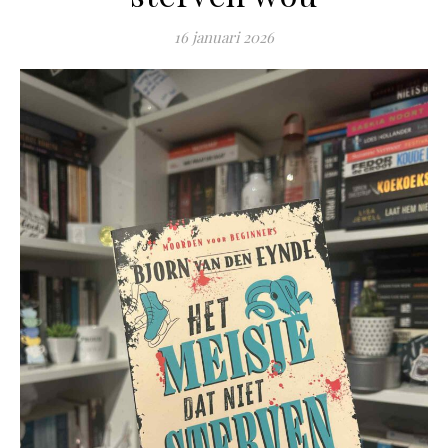
16 januari 2026