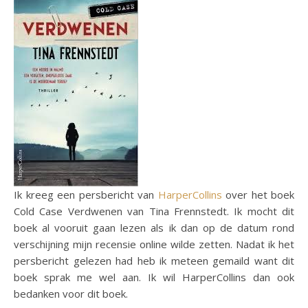
Ik kreeg een persbericht van
HarperCollins
over het boek
Cold Case Verdwenen van Tina Frennstedt. Ik mocht dit
boek al vooruit gaan lezen als ik dan op de datum rond
verschijning mijn recensie online wilde zetten. Nadat ik het
persbericht gelezen had heb ik meteen gemaild want dit
boek sprak me wel aan. Ik wil HarperCollins dan ook
bedanken voor dit boek.