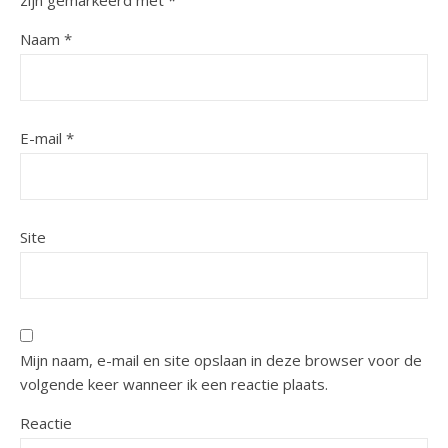
zijn gemarkeerd met
*
Naam
*
E-mail
*
Site
Mijn naam, e-mail en site opslaan in deze browser voor de
volgende keer wanneer ik een reactie plaats.
Reactie