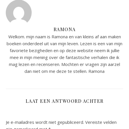
RAMONA
Welkom. mijn naam is Ramona en van kleins af aan maken
boeken onderdeel uit van mijn leven. Lezen is een van mijn
favoriete bezigheden en op deze website neem ik jullie
mee in mijn mening over de fantastische verhalen die ik
mag lezen en recenseren. Mochten er vragen zijn aarzel
dan niet om me deze te stellen. Ramona
LAAT EEN ANTWOORD ACHTER
Je e-mailadres wordt niet gepubliceerd.
Vereiste velden