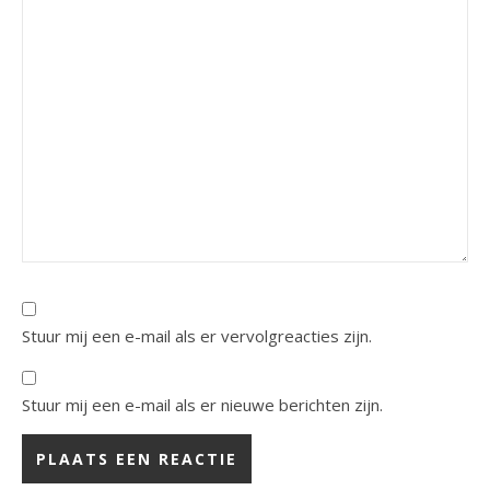
Stuur mij een e-mail als er vervolgreacties zijn.
Stuur mij een e-mail als er nieuwe berichten zijn.