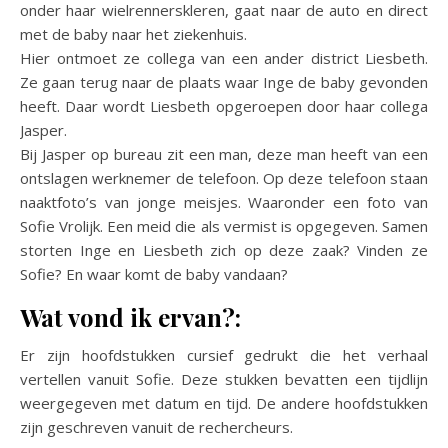
onder haar wielrennerskleren, gaat naar de auto en direct
met de baby naar het ziekenhuis.
Hier ontmoet ze collega van een ander district Liesbeth.
Ze gaan terug naar de plaats waar Inge de baby gevonden
heeft. Daar wordt Liesbeth opgeroepen door haar collega
Jasper.
Bij Jasper op bureau zit een man, deze man heeft van een
ontslagen werknemer de telefoon. Op deze telefoon staan
naaktfoto’s van jonge meisjes. Waaronder een foto van
Sofie Vrolijk. Een meid die als vermist is opgegeven. Samen
storten Inge en Liesbeth zich op deze zaak? Vinden ze
Sofie? En waar komt de baby vandaan?
Wat vond ik ervan?:
Er zijn hoofdstukken cursief gedrukt die het verhaal
vertellen vanuit Sofie. Deze stukken bevatten een tijdlijn
weergegeven met datum en tijd. De andere hoofdstukken
zijn geschreven vanuit de rechercheurs.