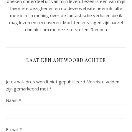
boeken onderdeel uit van mijn leven. Lezen is een van mijn
favoriete bezigheden en op deze website neem ik jullie
mee in mijn mening over de fantastische verhalen die ik
mag lezen en recenseren. Mochten er vragen zijn aarzel
dan niet om me deze te stellen. Ramona
LAAT EEN ANTWOORD ACHTER
Je e-mailadres wordt niet gepubliceerd.
Vereiste velden
zijn gemarkeerd met
*
Naam
*
E-mail
*