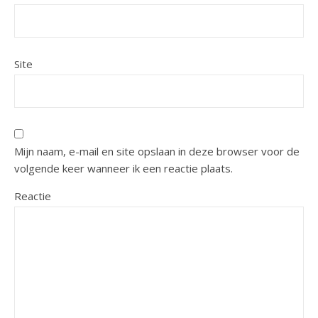
Site
Mijn naam, e-mail en site opslaan in deze browser voor de
volgende keer wanneer ik een reactie plaats.
Reactie