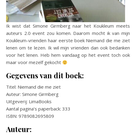
Ik wist dat Simone Girmberg naar het Koukleum meets
auteurs 2.0 event zou komen. Daarom mocht ik van mijn
Koukleum-vrienden haar eerste boek Niemand die me ziet
lenen om te lezen. Ik wil mijn vrienden dan ook bedanken
voor het lenen. Heb hem vandaag op het event toch ook
maar voor mezelf gekocht
Gegevens van dit boek:
Titel: Niemand die me ziet
Auteur: Simone Girmberg
Uitgeverij: LimaBooks
Aantal pagina’s paperback: 333
ISBN: 9789082695809
Auteur: