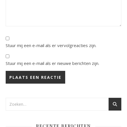
Stuur mij een e-mail als er vervolgreacties zijn.
Stuur mij een e-mail als er nieuwe berichten zijn.
RECENTE BERICHTEN