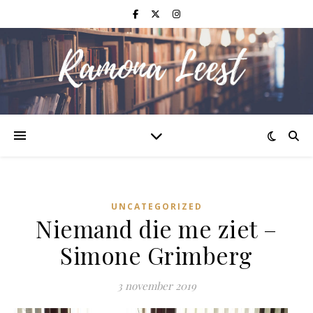
UNCATEGORIZED
Niemand die me ziet –
Simone Grimberg
3 november 2019