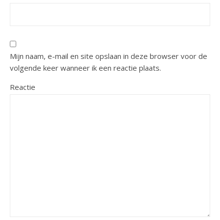
Mijn naam, e-mail en site opslaan in deze browser voor de
volgende keer wanneer ik een reactie plaats.
Reactie