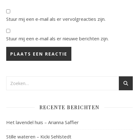
Stuur mij een e-mail als er vervolgreacties zijn.
Stuur mij een e-mail als er nieuwe berichten zijn.
RECENTE BERICHTEN
Het lavendel huis – Arianna Saffier
Stille wateren – Kicki Sehlstedt