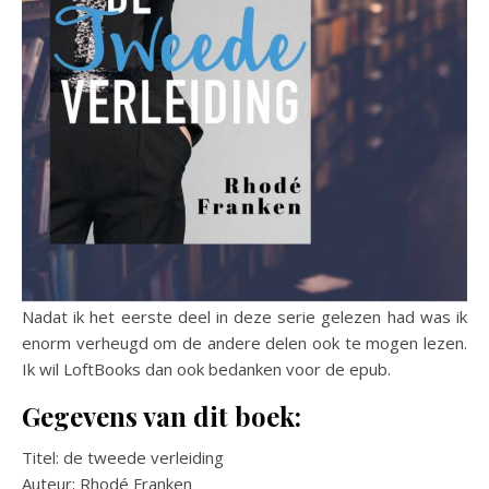
Nadat ik het eerste deel in deze serie gelezen had was ik
enorm verheugd om de andere delen ook te mogen lezen.
Ik wil LoftBooks dan ook bedanken voor de epub.
Gegevens van dit boek:
Titel: de tweede verleiding
Auteur: Rhodé Franken