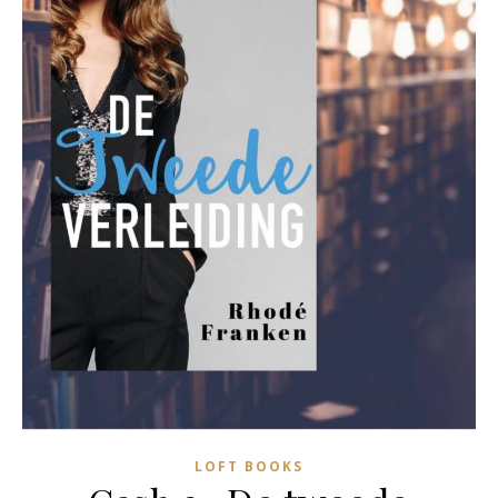
LOFT BOOKS