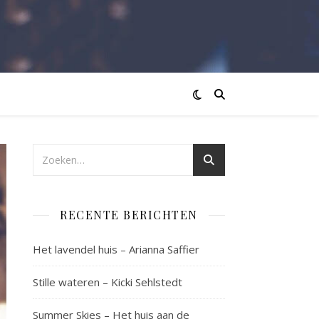
RECENTE BERICHTEN
Het lavendel huis – Arianna Saffier
Stille wateren – Kicki Sehlstedt
Summer Skies – Het huis aan de