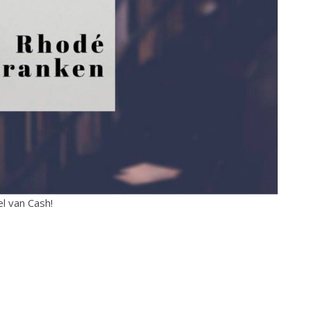
el van Cash!