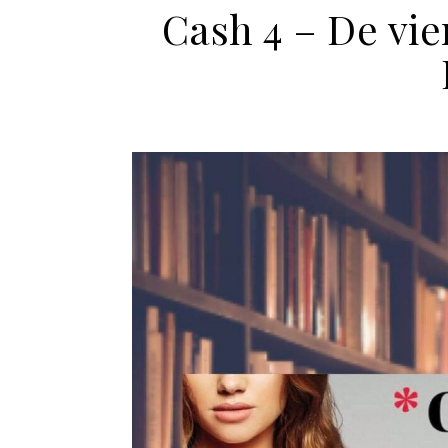
Cash 4 – De vi