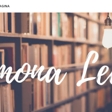
AGINA