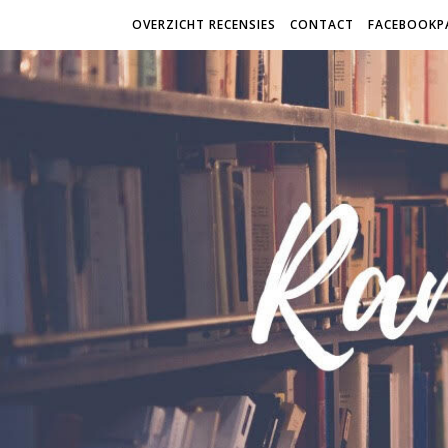
OVERZICHT RECENSIES
CONTACT
FACEBOOKP