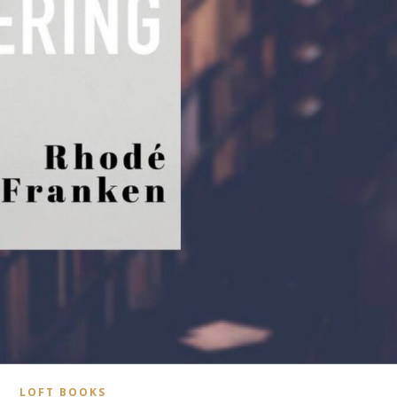
LOFT BOOKS