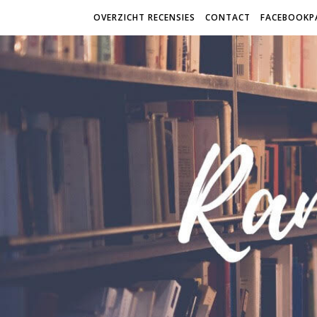
OVERZICHT RECENSIES
CONTACT
FACEBOOKP