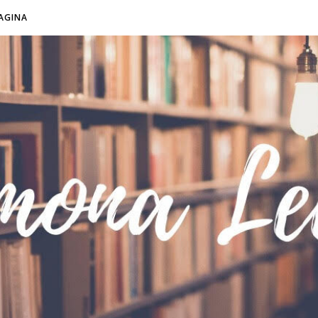
AGINA