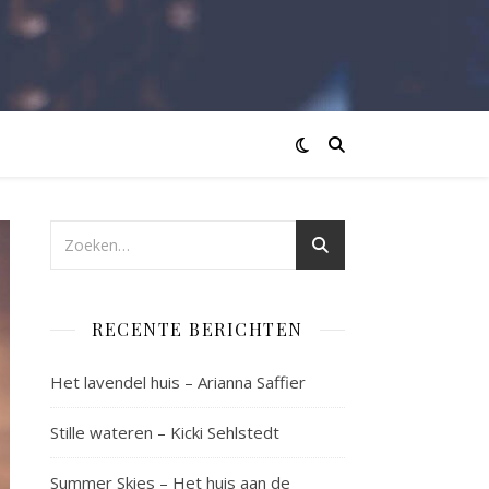
RECENTE BERICHTEN
Het lavendel huis – Arianna Saffier
Stille wateren – Kicki Sehlstedt
Summer Skies – Het huis aan de