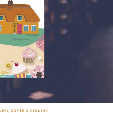
VERIJ ZOMER & KEUNING