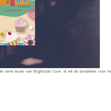
e serie lezen van Brightside Cove. Ik wil de bedanken voor h