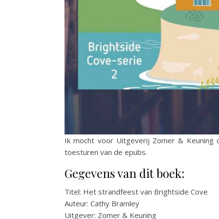
Ik mocht voor Uitgeverij Zomer & Keuning d
toesturen van de epubs.
Gegevens van dit boek:
Titel: Het strandfeest van Brightside Cove
Auteur: Cathy Bramley
Uitgever: Zomer & Keuning