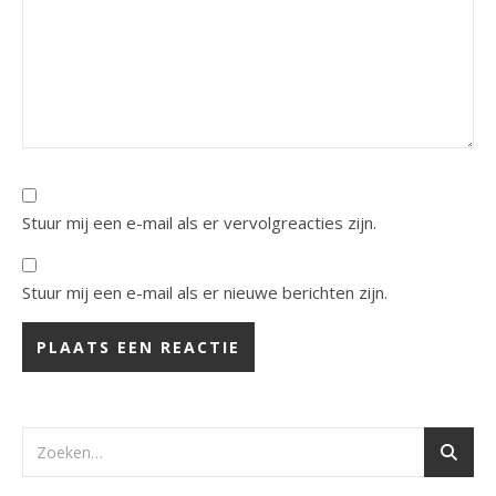
Stuur mij een e-mail als er vervolgreacties zijn.
Stuur mij een e-mail als er nieuwe berichten zijn.