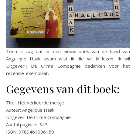
Toen ik zag dat er een nieuw boek van de hand van
Angelique Haak kwam wist ik die wil ik lezen. Ik wil
Uitgeverij De Crime Compagnie bedanken voor het
recensie-exemplaar.
Gegevens van dit boek:
Titel: Het verkeerde meisje
Auteur: Angelique Haak
Uitgever: De Crime Compagnie
Aantal pagina´s: 345
ISBN: 9789461096159