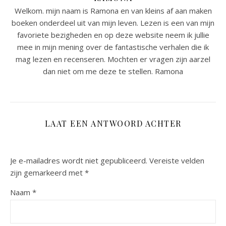
Welkom. mijn naam is Ramona en van kleins af aan maken
boeken onderdeel uit van mijn leven. Lezen is een van mijn
favoriete bezigheden en op deze website neem ik jullie
mee in mijn mening over de fantastische verhalen die ik
mag lezen en recenseren. Mochten er vragen zijn aarzel
dan niet om me deze te stellen. Ramona
LAAT EEN ANTWOORD ACHTER
Je e-mailadres wordt niet gepubliceerd.
Vereiste velden
zijn gemarkeerd met
*
Naam
*