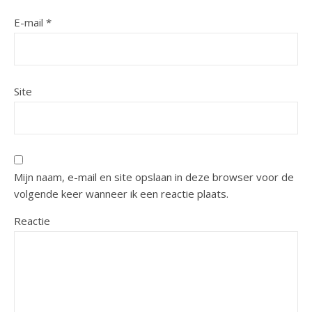
E-mail
*
Site
Mijn naam, e-mail en site opslaan in deze browser voor de
volgende keer wanneer ik een reactie plaats.
Reactie