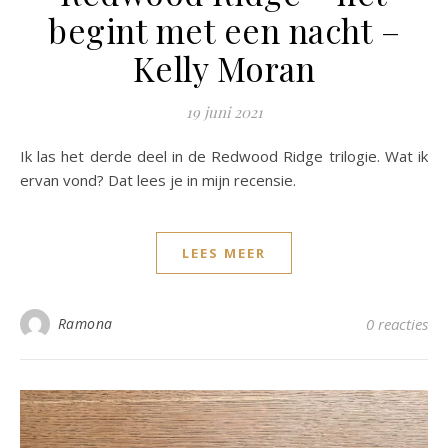
begint met een nacht –
Kelly Moran
19 juni 2021
Ik las het derde deel in de Redwood Ridge trilogie. Wat ik
ervan vond? Dat lees je in mijn recensie.
LEES MEER
Ramona
0 reacties