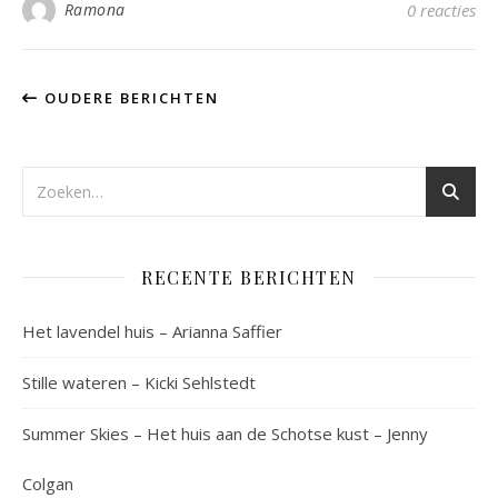
Ramona
0 reacties
OUDERE BERICHTEN
RECENTE BERICHTEN
Het lavendel huis – Arianna Saffier
Stille wateren – Kicki Sehlstedt
Summer Skies – Het huis aan de Schotse kust – Jenny
Colgan