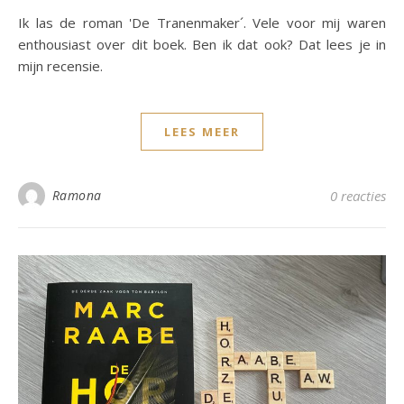
Ik las de roman 'De Tranenmaker´. Vele voor mij waren
enthousiast over dit boek. Ben ik dat ook? Dat lees je in
mijn recensie.
LEES MEER
Ramona
0 reacties