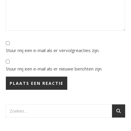
Stuur mij een e-mail als er vervolgreacties zijn.
Stuur mij een e-mail als er nieuwe berichten zijn.