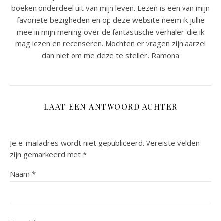
boeken onderdeel uit van mijn leven. Lezen is een van mijn
favoriete bezigheden en op deze website neem ik jullie
mee in mijn mening over de fantastische verhalen die ik
mag lezen en recenseren. Mochten er vragen zijn aarzel
dan niet om me deze te stellen. Ramona
LAAT EEN ANTWOORD ACHTER
Je e-mailadres wordt niet gepubliceerd.
Vereiste velden
zijn gemarkeerd met
*
Naam
*