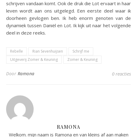
schrijven vandaan komt. Ook de druk die Lot ervaart in haar
leven wordt aan ons uitgelegd. Een eerste deel waar ik
doorheen gevlogen ben. Ik heb enorm genoten van de
dynamiek tussen Daniël en Lot. Ik kijk uit naar het volgende
deel in deze reeks.
Rebelle
Rian Sevenhuijsen
Schrijf me
Uitgeverij Zomer & Keuning
Zomer & Keuning
Door
Ramona
0 reacties
RAMONA
Welkom. mijn naam is Ramona en van kleins af aan maken