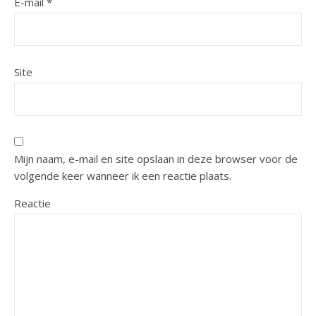
E-mail
*
Site
Mijn naam, e-mail en site opslaan in deze browser voor de
volgende keer wanneer ik een reactie plaats.
Reactie