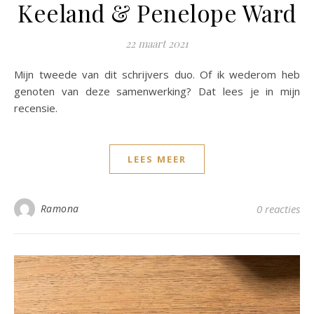
Keeland & Penelope Ward
22 maart 2021
Mijn tweede van dit schrijvers duo. Of ik wederom heb
genoten van deze samenwerking? Dat lees je in mijn
recensie.
LEES MEER
Ramona
0 reacties