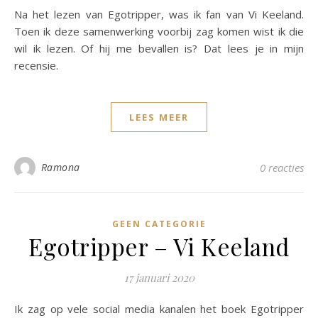
Na het lezen van Egotripper, was ik fan van Vi Keeland.
Toen ik deze samenwerking voorbij zag komen wist ik die
wil ik lezen. Of hij me bevallen is? Dat lees je in mijn
recensie.
LEES MEER
Ramona
0 reacties
GEEN CATEGORIE
Egotripper – Vi Keeland
17 januari 2020
Ik zag op vele social media kanalen het boek Egotripper