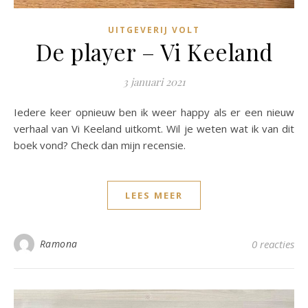
UITGEVERIJ VOLT
De player – Vi Keeland
3 januari 2021
Iedere keer opnieuw ben ik weer happy als er een nieuw
verhaal van Vi Keeland uitkomt. Wil je weten wat ik van dit
boek vond? Check dan mijn recensie.
LEES MEER
Ramona
0 reacties