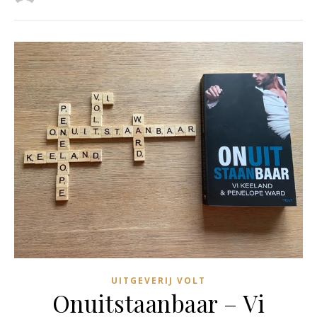
UITGEVERIJ VOLT
Onuitstaanbaar – Vi