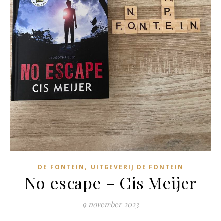
,
DE FONTEIN
UITGEVERIJ DE FONTEIN
No escape – Cis Meijer
9 november 2023