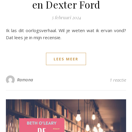
en Dexter Ford
5 februari 2024
Ik las dit oorlogsverhaal. Wil je weten wat ik ervan vond?
Dat lees je in mijn recensie.
LEES MEER
Ramona
1 reactie