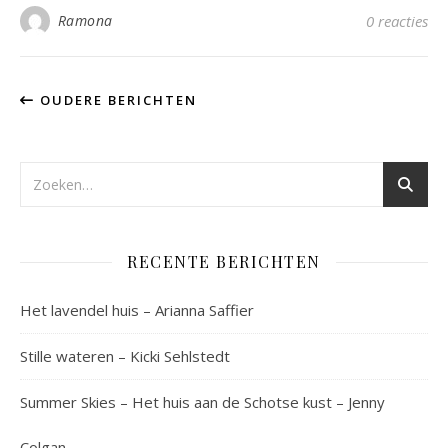
Ramona
0 reacties
OUDERE BERICHTEN
RECENTE BERICHTEN
Het lavendel huis – Arianna Saffier
Stille wateren – Kicki Sehlstedt
Summer Skies – Het huis aan de Schotse kust – Jenny
Colgan