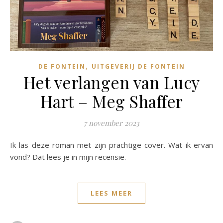
,
DE FONTEIN
UITGEVERIJ DE FONTEIN
Het verlangen van Lucy
Hart – Meg Shaffer
7 november 2023
Ik las deze roman met zijn prachtige cover. Wat ik ervan
vond? Dat lees je in mijn recensie.
LEES MEER