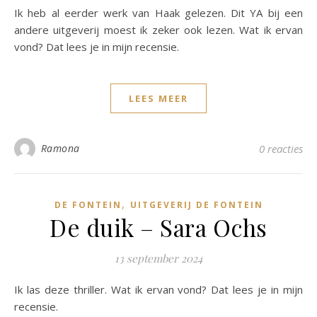
Ik heb al eerder werk van Haak gelezen. Dit YA bij een
andere uitgeverij moest ik zeker ook lezen. Wat ik ervan
vond? Dat lees je in mijn recensie.
LEES MEER
Ramona
0 reacties
,
DE FONTEIN
UITGEVERIJ DE FONTEIN
De duik – Sara Ochs
13 september 2024
Ik las deze thriller. Wat ik ervan vond? Dat lees je in mijn
recensie.