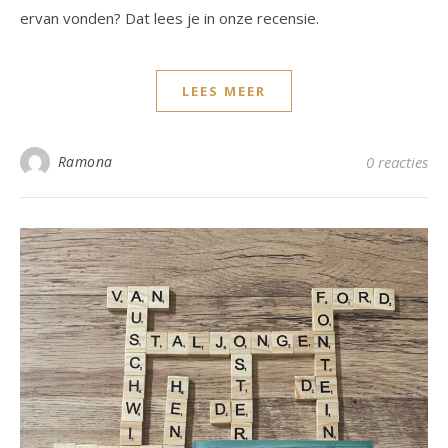
ervan vonden? Dat lees je in onze recensie.
LEES MEER
Ramona
0 reacties