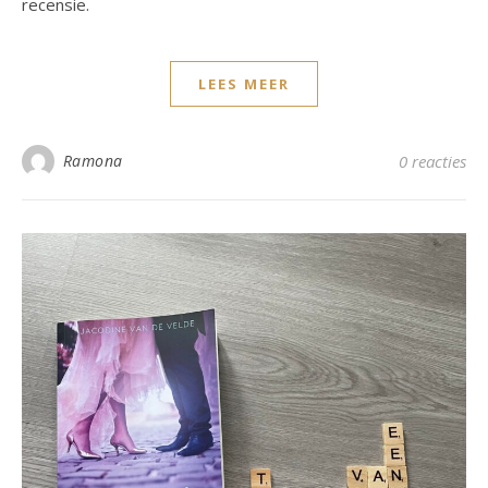
recensie.
LEES MEER
Ramona
0 reacties