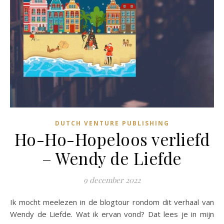
DUTCH VENTURE PUBLISHING
Ho-Ho-Hopeloos verliefd
– Wendy de Liefde
9 december 2022
Ik mocht meelezen in de blogtour rondom dit verhaal van
Wendy de Liefde. Wat ik ervan vond? Dat lees je in mijn