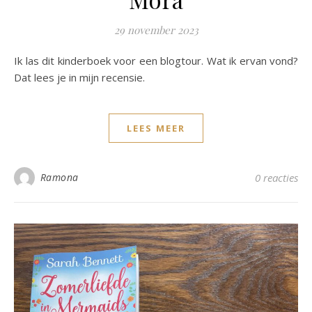
29 november 2023
Ik las dit kinderboek voor een blogtour. Wat ik ervan vond?
Dat lees je in mijn recensie.
LEES MEER
Ramona
0 reacties