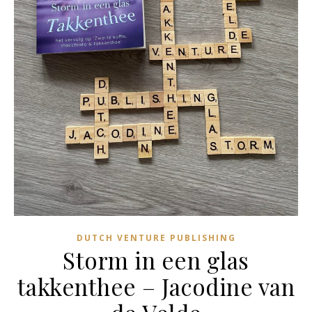
DUTCH VENTURE PUBLISHING
Storm in een glas
takkenthee – Jacodine van