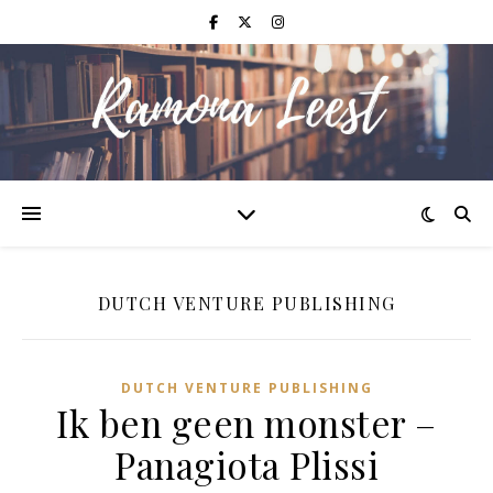
DUTCH VENTURE PUBLISHING
DUTCH VENTURE PUBLISHING
Ik ben geen monster –
Panagiota Plissi