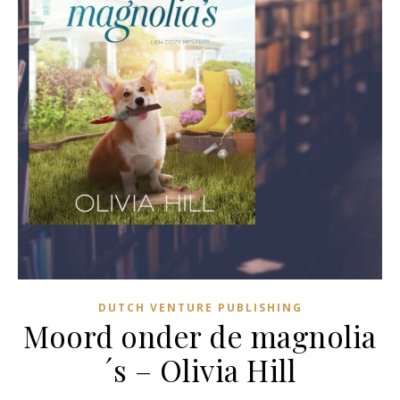
DUTCH VENTURE PUBLISHING
Moord onder de magnolia
´s – Olivia Hill